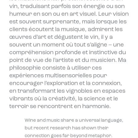
vin, traduisant parfois son énergie ou son
humeur en son ou en art visuel. Leur vision
est souvent surprenante, mais lorsque les
clients écoutent la musique, admirent les
œuvres d’art et dégustent le vin, il y a
souvent un moment où tout s’aligne – une
compréhension profonde et instinctive du
point de vue de l’artiste et du musicien. Ma
philosophie consiste à utiliser ces
expériences multisensorielles pour
encourager l’exploration et la connexion,
en transformant les vignobles en espaces
vibrants où la créativité, la science et le
terroir se rencontrent en harmonie.
Wine and music share a universal language,
but recent research has shown their
connection goes far beyond metaphor.