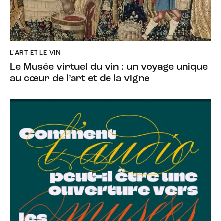
L'ART ET LE VIN
Le Musée virtuel du vin : un voyage unique
au cœur de l’art et de la vigne