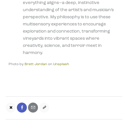
everything aligns—a deep, instinctive
understanding of the artist’s and musician’s
perspective. My philosophy is to use these
multisensory experiences to encourage
exploration and connection, transforming
vineyards into vibrant spaces where
creativity, science, and terroir meet in
harmony.
Photo by
Brett Jordan
on
Unsplash