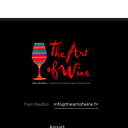
Pam Naidoo
info@theartofwine.fr
Accueil