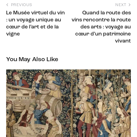
PREVIOUS
NEXT
Le Musée virtuel du vin
Quand la route des
: un voyage unique au
vins rencontre la route
cœur de l’art et de la
des arts : voyage au
vigne
cœur d’un patrimoine
vivant
You May Also Like