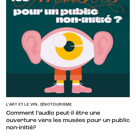
L'ART ET LE VIN
,
ŒNOTOURISME
Comment l’audio peut-il être une
ouverture vers les musées pour un public
non-initié?