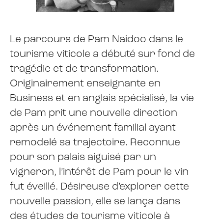
Le parcours de Pam Naidoo dans le
tourisme viticole a débuté sur fond de
tragédie et de transformation.
Originairement enseignante en
Business et en anglais spécialisé, la vie
de Pam prit une nouvelle direction
après un événement familial ayant
remodelé sa trajectoire. Reconnue
pour son palais aiguisé par un
vigneron, l’intérêt de Pam pour le vin
fut éveillé. Désireuse d’explorer cette
nouvelle passion, elle se lança dans
des études de tourisme viticole à