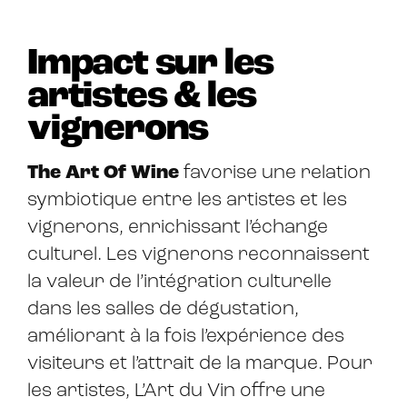
Impact sur les
artistes & les
vignerons
The Art Of Wine
favorise une relation
symbiotique entre les artistes et les
vignerons, enrichissant l’échange
culturel. Les vignerons reconnaissent
la valeur de l’intégration culturelle
dans les salles de dégustation,
améliorant à la fois l’expérience des
visiteurs et l’attrait de la marque. Pour
les artistes, L’Art du Vin offre une