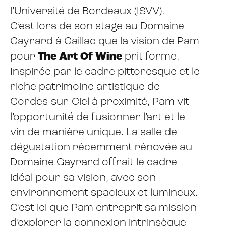
l’Université de Bordeaux (ISVV).
C’est lors de son stage au Domaine
Gayrard à Gaillac que la vision de Pam
pour
The Art Of Wine
prit forme.
Inspirée par le cadre pittoresque et le
riche patrimoine artistique de
Cordes-sur-Ciel à proximité, Pam vit
l’opportunité de fusionner l’art et le
vin de manière unique. La salle de
dégustation récemment rénovée au
Domaine Gayrard offrait le cadre
idéal pour sa vision, avec son
environnement spacieux et lumineux.
C’est ici que Pam entreprit sa mission
d’explorer la connexion intrinsèque