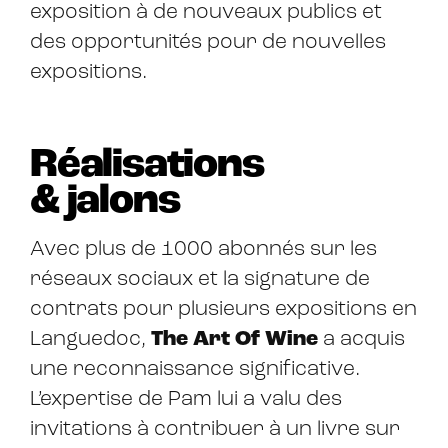
exposition à de nouveaux publics et
des opportunités pour de nouvelles
expositions.
Réalisations
& jalons
Avec plus de 1000 abonnés sur les
réseaux sociaux et la signature de
contrats pour plusieurs expositions en
Languedoc,
The Art Of Wine
a acquis
une reconnaissance significative.
L’expertise de Pam lui a valu des
invitations à contribuer à un livre sur