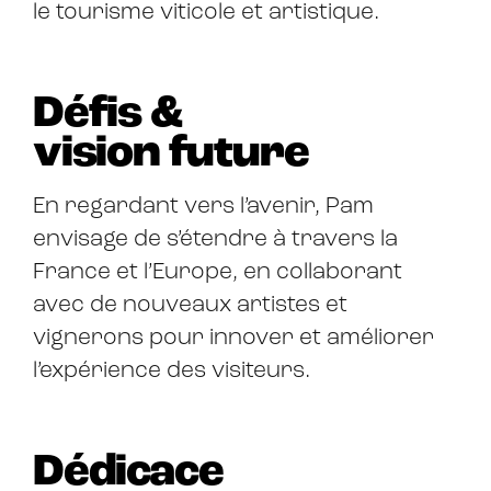
le tourisme viticole et artistique.
Défis &
vision future
En regardant vers l’avenir, Pam
envisage de s’étendre à travers la
France et l’Europe, en collaborant
avec de nouveaux artistes et
vignerons pour innover et améliorer
l’expérience des visiteurs.
Dédicace