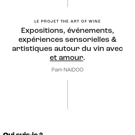
LE PROJET THE ART OF WINE
Expositions, événements,
expériences sensorielles &
artistiques autour du vin avec
et amour
.
Pam NAIDOO