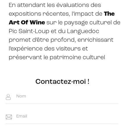
En attendant les évaluations des
expositions récentes, l’impact de
The
Art Of Wine
sur le paysage culturel de
Pic Saint-Loup et du Languedoc
promet d’être profond, enrichissant
l’expérience des visiteurs et
préservant le patrimoine culturel
Contactez-moi !