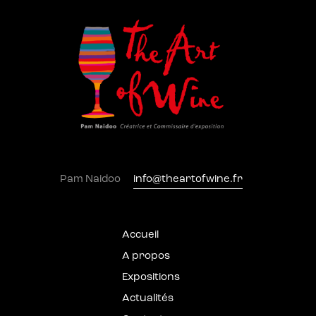
Pam Naidoo
info@theartofwine.fr
Accueil
A propos
Expositions
Actualités