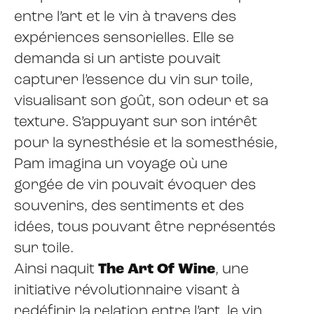
entre l’art et le vin à travers des
expériences sensorielles. Elle se
demanda si un artiste pouvait
capturer l’essence du vin sur toile,
visualisant son goût, son odeur et sa
texture. S’appuyant sur son intérêt
pour la synesthésie et la somesthésie,
Pam imagina un voyage où une
gorgée de vin pouvait évoquer des
souvenirs, des sentiments et des
idées, tous pouvant être représentés
sur toile.
Ainsi naquit
The Art Of Wine
, une
initiative révolutionnaire visant à
redéfinir la relation entre l’art, le vin