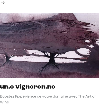
un.e vigneron.ne
Boostez l’expérience de votre domaine avec The Art of
Wine