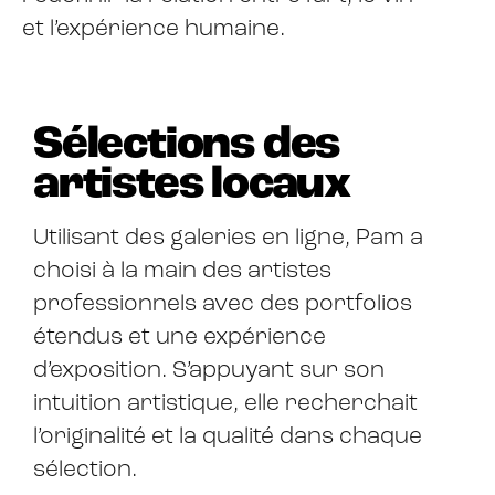
et l’expérience humaine.
Sélections des
artistes locaux
Utilisant des galeries en ligne, Pam a
choisi à la main des artistes
professionnels avec des portfolios
étendus et une expérience
d’exposition. S’appuyant sur son
intuition artistique, elle recherchait
l’originalité et la qualité dans chaque
sélection.