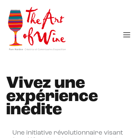
Vivez une
expérience
inédite
Une initiative révolutionnaire visant