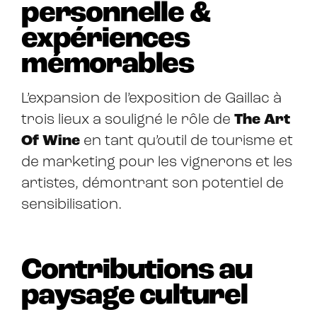
personnelle &
expériences
mémorables
L’expansion de l’exposition de Gaillac à
trois lieux a souligné le rôle de
The Art
Of Wine
en tant qu’outil de tourisme et
de marketing pour les vignerons et les
artistes, démontrant son potentiel de
sensibilisation.
Contributions au
paysage culturel