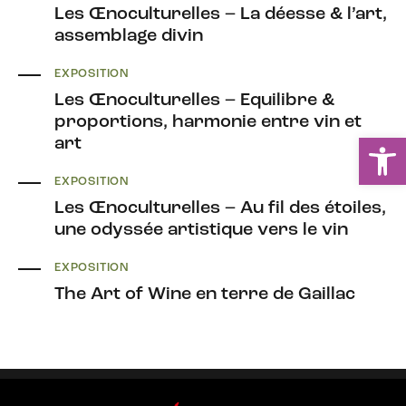
Les Œnoculturelles – La déesse & l’art,
assemblage divin
EXPOSITION
Les Œnoculturelles – Equilibre &
proportions, harmonie entre vin et
Ou
art
EXPOSITION
Les Œnoculturelles – Au fil des étoiles,
une odyssée artistique vers le vin
EXPOSITION
The Art of Wine en terre de Gaillac