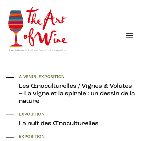
A VENIR
,
EXPOSITION
Les Œnoculturelles / Vignes & Volutes
– La vigne et la spirale : un dessin de la
nature
EXPOSITION
La nuit des Œnoculturelles
EXPOSITION