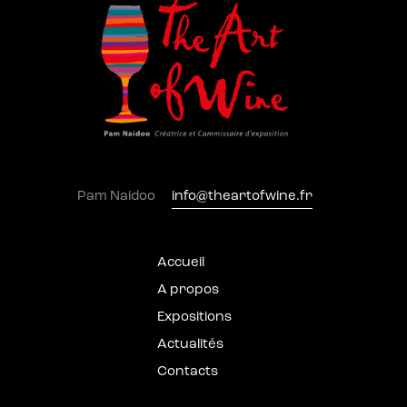
Pam Naidoo
info@theartofwine.fr
Accueil
A propos
Expositions
Actualités
Contacts