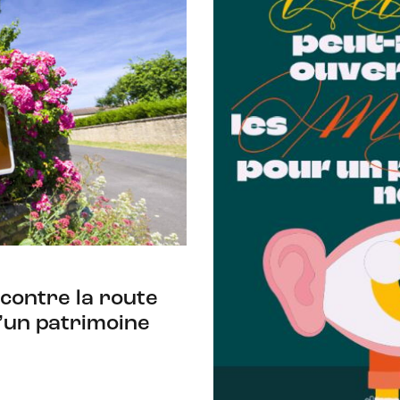
contre la route
’un patrimoine