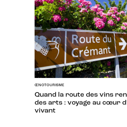
ŒNOTOURISME
Quand la route des vins ren
des arts : voyage au cœur d
vivant