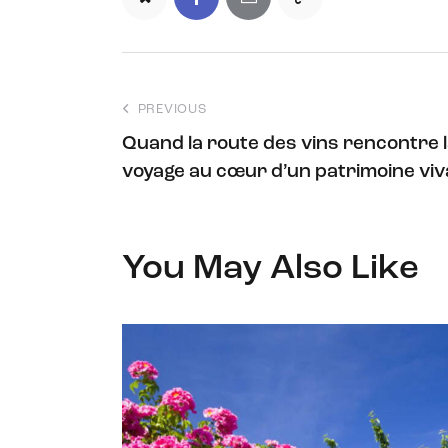
PREVIOUS
Quand la route des vins rencontre l
voyage au cœur d’un patrimoine viv
You May Also Like