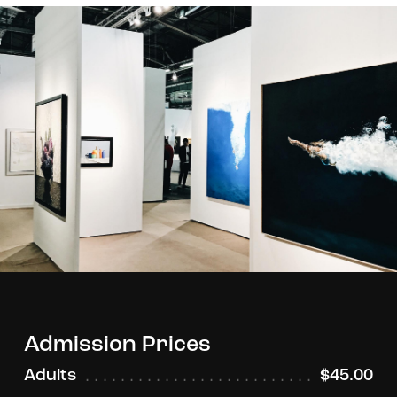
Admission Prices
Adults
$45.00