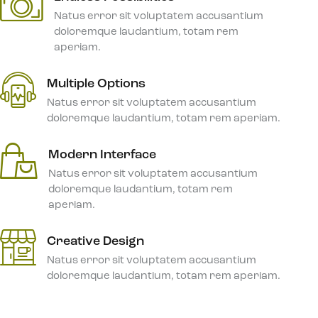
Natus error sit voluptatem accusantium
doloremque laudantium, totam rem
aperiam.
Multiple Options
Natus error sit voluptatem accusantium
doloremque laudantium, totam rem aperiam.
Modern Interface
Natus error sit voluptatem accusantium
doloremque laudantium, totam rem
aperiam.
Creative Design
Natus error sit voluptatem accusantium
doloremque laudantium, totam rem aperiam.