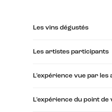
Les vins dégustés
Les artistes participants
L'expérience vue par les 
L'expérience du point de