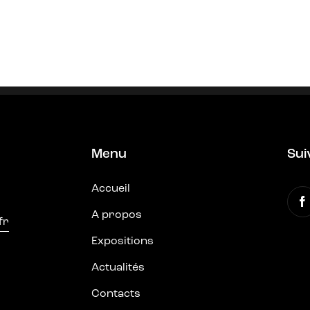
Menu
Sui
Accueil
A propos
fr
Expositions
Actualités
Contacts