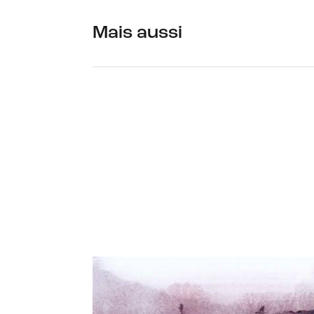
Mais aussi