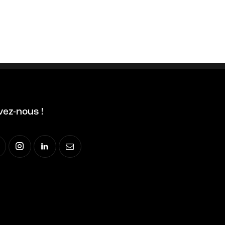
vez-nous !