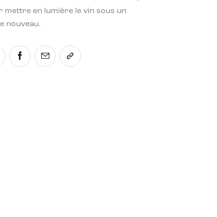
 mettre en lumière le vin sous un
le nouveau.