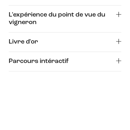
L'expérience du point de vue du
vigneron
Livre d'or
Parcours intéractif