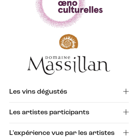
Les vins dégustés
Les artistes participants
L'expérience vue par les artistes