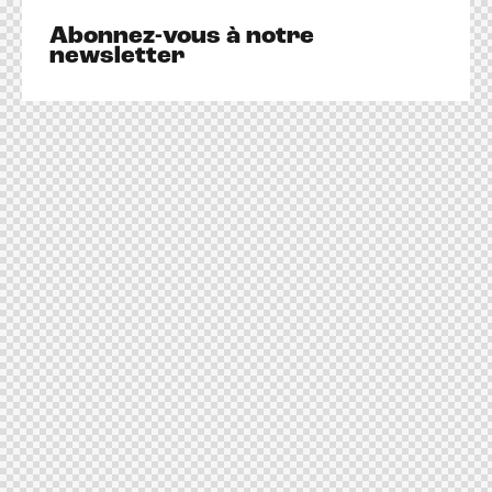
Abonnez-vous
à notre
newsletter