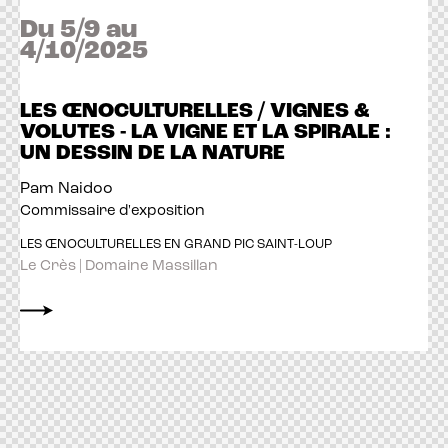
Du 5/9 au
4/10/2025
LES ŒNOCULTURELLES / VIGNES &
VOLUTES - LA VIGNE ET LA SPIRALE :
UN DESSIN DE LA NATURE
Pam Naidoo
Commissaire d'exposition
LES ŒNOCULTURELLES EN GRAND PIC SAINT-LOUP
Le Crès | Domaine Massillan